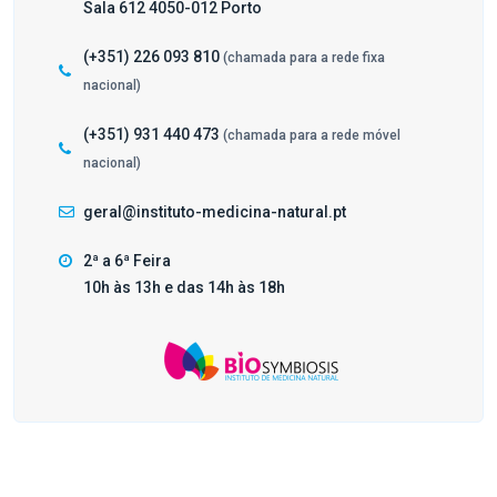
Sala 612 4050-012 Porto
(+351) 226 093 810
(chamada para a rede fixa
nacional)
(+351) 931 440 473
(chamada para a rede móvel
nacional)
geral@instituto-medicina-natural.pt
2ª a 6ª Feira
10h às 13h e das 14h às 18h