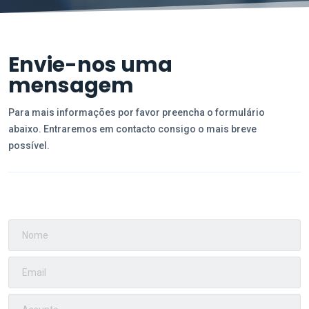
Envie-nos uma
mensagem
Para mais informações por favor preencha o formulário
abaixo. Entraremos em contacto consigo o mais breve
possível.