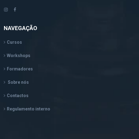
NAVEGAÇÃO
Cursos
Workshops
Formadores
Sobre nós
Contactos
Regulamento interno