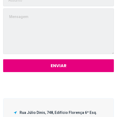
ENVIAR
Rua Júlio Dinis, 748, Edifício Florença 6º Esq.