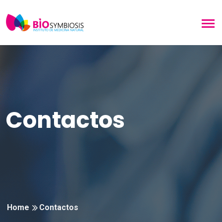
Contactos
Home
Contactos