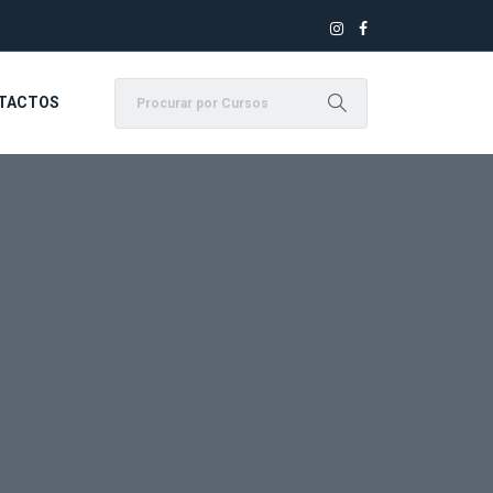
TACTOS