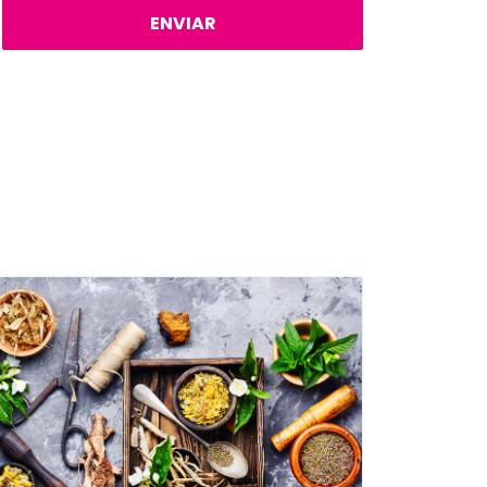
ENVIAR