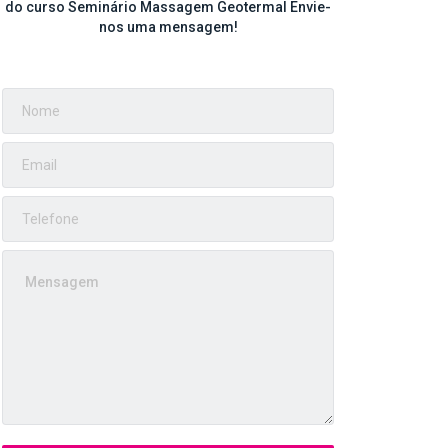
do curso Seminário Massagem Geotermal Envie-
nos uma mensagem!