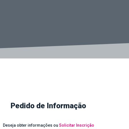
Pedido de Informação
Deseja obter informações ou
Solicitar Inscrição