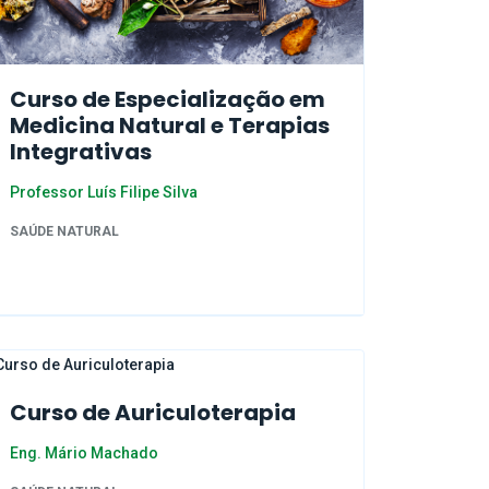
Curso de Especialização em
Medicina Natural e Terapias
Integrativas
Professor Luís Filipe Silva
SAÚDE NATURAL
Curso de Auriculoterapia
Eng. Mário Machado