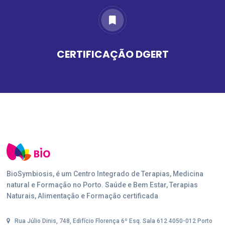
CERTIFICAÇÃO DGERT
BioSymbiosis, é um Centro Integrado de Terapias, Medicina
natural e Formação no Porto. Saúde e Bem Estar, Terapias
Naturais, Alimentação e Formação certificada
Rua Júlio Dinis, 748, Edifício Florença 6º Esq. Sala 612 4050-012 Porto