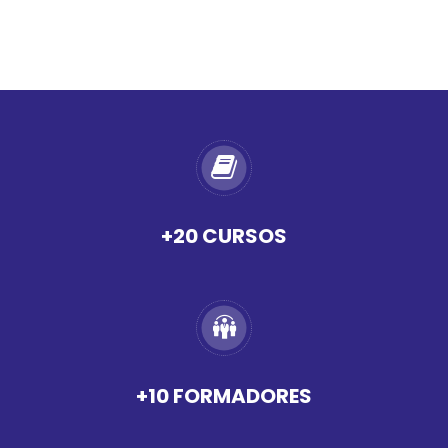
+20 CURSOS
+10 FORMADORES