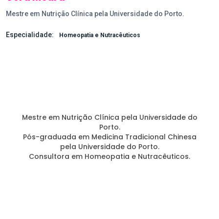
Mestre em Nutrição Clínica pela Universidade do Porto.
Especialidade:
Homeopatia e Nutracêuticos
Mestre em Nutrição Clínica pela Universidade do
Porto.
Pós-graduada em Medicina Tradicional Chinesa
pela Universidade do Porto.
Consultora em Homeopatia e Nutracêuticos.