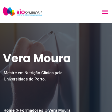
Vera Moura
Mestre em Nutrição Clínica pela
Universidade do Porto.
Home
Formadores
Vera Moura