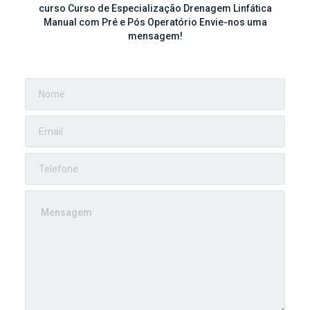
curso Curso de Especialização Drenagem Linfática
Manual com Pré e Pós Operatório Envie-nos uma
mensagem!