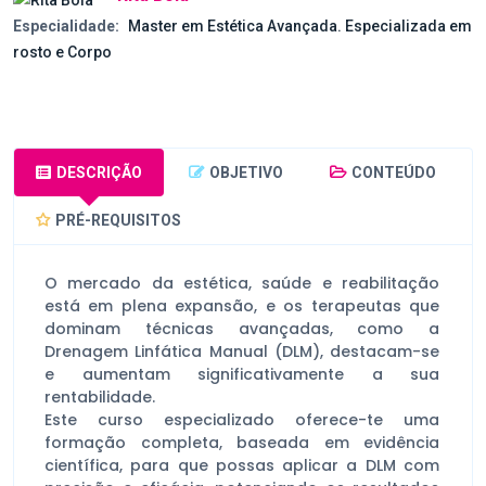
Especialidade:
Master em Estética Avançada. Especializada em
rosto e Corpo
DESCRIÇÃO
OBJETIVO
CONTEÚDO
PRÉ-REQUISITOS
O mercado da estética, saúde e reabilitação
está em plena expansão, e os terapeutas que
dominam técnicas avançadas, como a
Drenagem Linfática Manual (DLM), destacam-se
e aumentam significativamente a sua
rentabilidade.
Este curso especializado oferece-te uma
formação completa, baseada em evidência
científica, para que possas aplicar a DLM com