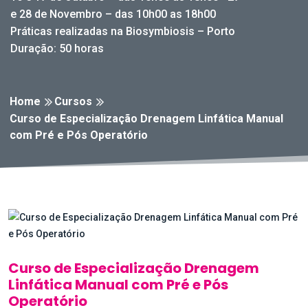
e 28 de Novembro – das 10h00 as 18h00
Práticas realizadas na Biosymbiosis – Porto
Duração: 50 horas
Home
Cursos
Curso de Especialização Drenagem Linfática Manual
com Pré e Pós Operatório
Curso de Especialização Drenagem
Linfática Manual com Pré e Pós
Operatório