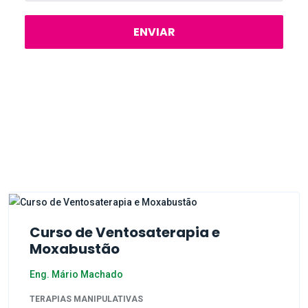
ENVIAR
Curso de Ventosaterapia e
Moxabustão
Eng. Mário Machado
TERAPIAS MANIPULATIVAS