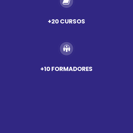
+20 CURSOS
+10 FORMADORES