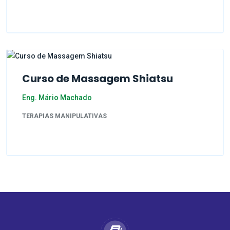
Curso de Massagem Shiatsu
Eng. Mário Machado
TERAPIAS MANIPULATIVAS