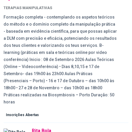
TERAPIAS MANIPULATIVAS
Formação completa - contemplando os aspetos teóricos
do método e o domínio completo da manipulação prática
- baseada em evidência científica, para que possas aplicar
a DLM com precisão e eficácia, potenciando os resultados
dos teus clientes e valorizando os teus serviços. B-
learning (práticas em sala e teóricas online por video
conferência) Inicio : 08 de Setembro 2026 Aulas Teóricas
(Online – Videoconferência) • Dias 8,10,15 e 17 de
Setembro- das 19h00 às 23h00 Aulas Práticas
(Presenciais – Porto) • 16 e 17 de Outubro – das 10h00 às
18h00 • 27 e 28 de Novembro – das 10h00 as 18h00
Práticas realizadas na Biosymbiosis – Porto Duração: 50
horas
Inscrições Abertas
Rita Bola