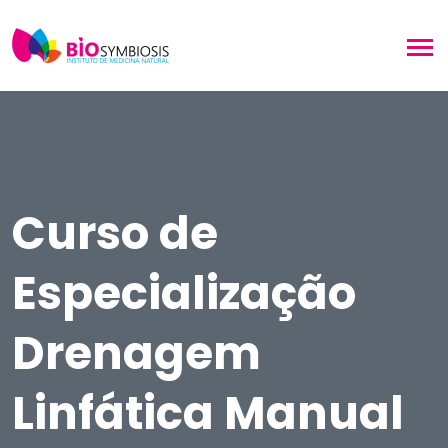
Curso de
Especialização
Drenagem
Linfática Manual