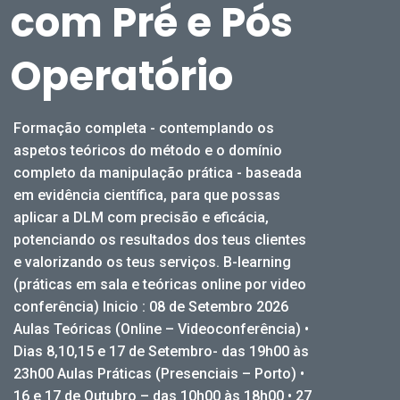
com Pré e Pós
Operatório
Formação completa - contemplando os
aspetos teóricos do método e o domínio
completo da manipulação prática - baseada
em evidência científica, para que possas
aplicar a DLM com precisão e eficácia,
potenciando os resultados dos teus clientes
e valorizando os teus serviços. B-learning
(práticas em sala e teóricas online por video
conferência) Inicio : 08 de Setembro 2026
Aulas Teóricas (Online – Videoconferência) •
Dias 8,10,15 e 17 de Setembro- das 19h00 às
23h00 Aulas Práticas (Presenciais – Porto) •
16 e 17 de Outubro – das 10h00 às 18h00 • 27