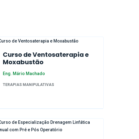
Curso de Ventosaterapia e
Moxabustão
Eng. Mário Machado
TERAPIAS MANIPULATIVAS