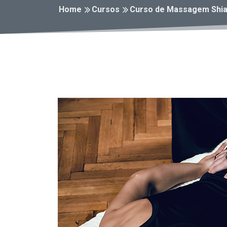
Home
Cursos
Curso de Massagem Shia