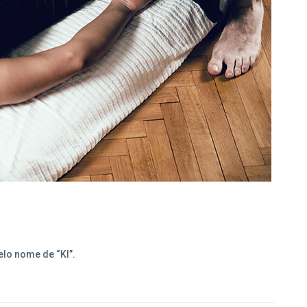
lo nome de “KI”.