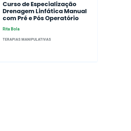
Curso de Especialização
Drenagem Linfática Manual
com Pré e Pós Operatório
Rita Bola
TERAPIAS MANIPULATIVAS