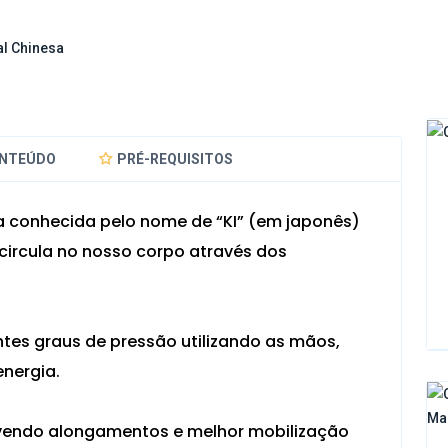
al Chinesa
NTEÚDO
PRÉ-REQUISITOS
 conhecida pelo nome de “KI” (em japonês)
 circula no nosso corpo através dos
ntes graus de pressão utilizando as mãos,
nergia.
endo alongamentos e melhor mobilização