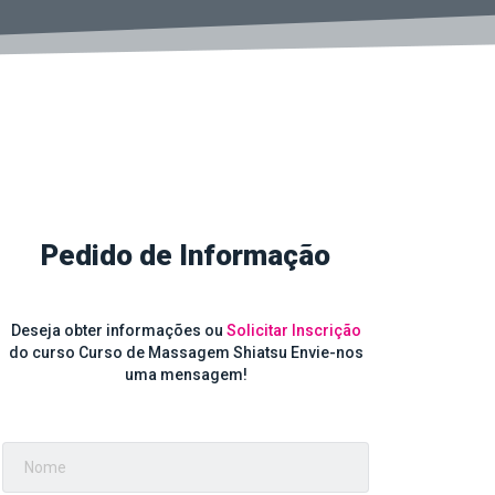
Pedido de Informação
Deseja obter informações ou
Solicitar Inscrição
do curso Curso de Massagem Shiatsu Envie-nos
uma mensagem!