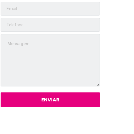
ENVIAR