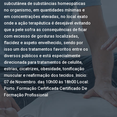
subcutânea de substâncias homeopáticas
no organismo, em quantidades mínimas e
em concentrações elevadas, no local exato
onde a ação terapêutica é desejável evitando
que a pele sofra as consequências de ficar
com excesso de gorduras localizadas,
flacidez e aspeto envelhecido, sendo por
isso um dos tratamentos favoritos entre os
diversos públicos e está especialmente
direcionada para tratamentos de celulite,
estrias, cicatrizes, obesidade, tonificação
muscular e reafirmação dos tecidos. Inicio:
07 de Novembro. das 10h00 às 18h00 Local:
Porto. Formação Certificada Certificado De
Formação Profissional