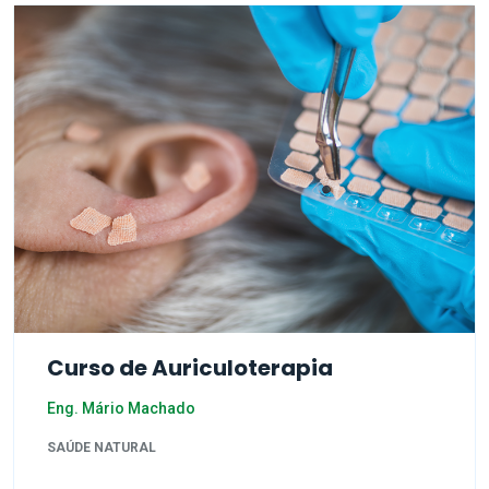
Curso de Auriculoterapia
Eng. Mário Machado
SAÚDE NATURAL