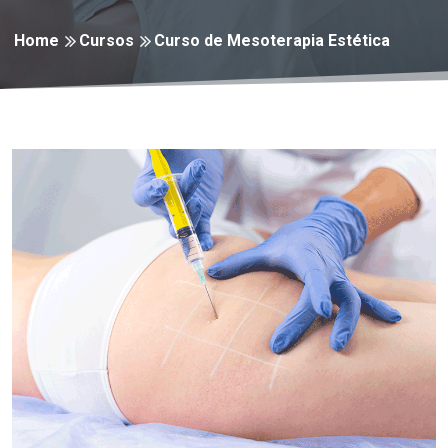
Home
Cursos
Curso de Mesoterapia Estética