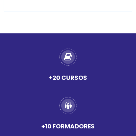
+20 CURSOS
+10 FORMADORES