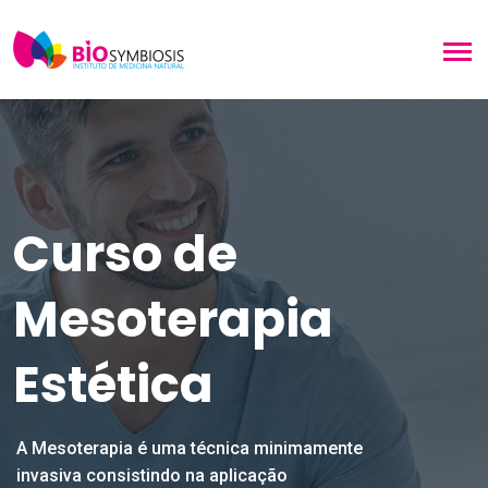
Curso de
Mesoterapia
Estética
A Mesoterapia é uma técnica minimamente
invasiva consistindo na aplicação