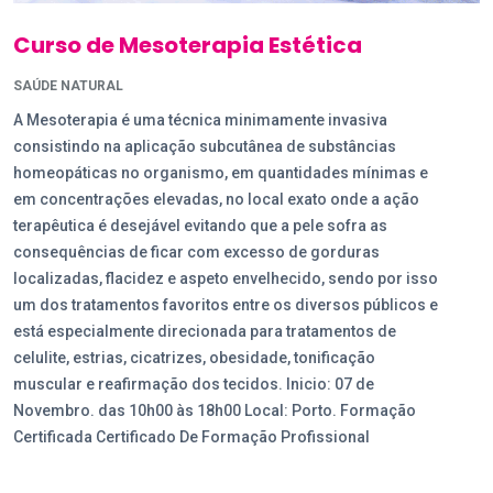
Curso de Mesoterapia Estética
SAÚDE NATURAL
A Mesoterapia é uma técnica minimamente invasiva
consistindo na aplicação subcutânea de substâncias
homeopáticas no organismo, em quantidades mínimas e
em concentrações elevadas, no local exato onde a ação
terapêutica é desejável evitando que a pele sofra as
consequências de ficar com excesso de gorduras
localizadas, flacidez e aspeto envelhecido, sendo por isso
um dos tratamentos favoritos entre os diversos públicos e
está especialmente direcionada para tratamentos de
celulite, estrias, cicatrizes, obesidade, tonificação
muscular e reafirmação dos tecidos. Inicio: 07 de
Novembro. das 10h00 às 18h00 Local: Porto. Formação
Certificada Certificado De Formação Profissional