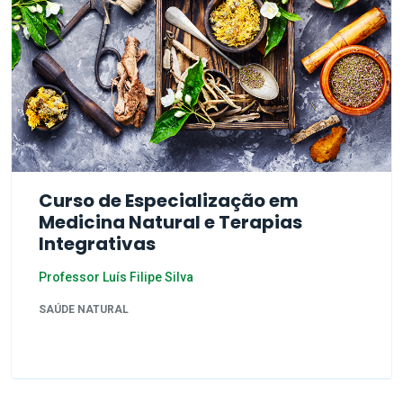
Curso de Especialização em
Medicina Natural e Terapias
Integrativas
Professor Luís Filipe Silva
SAÚDE NATURAL