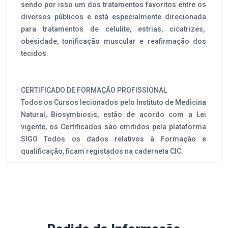
sendo por isso um dos tratamentos favoritos entre os
diversos públicos e está especialmente direcionada
para tratamentos de celulite, estrias, cicatrizes,
obesidade, tonificação muscular e reafirmação dos
tecidos.
CERTIFICADO DE FORMAÇÃO PROFISSIONAL
Todos os Cursos lecionados pelo Instituto de Medicina
Natural, Biosymbiosis, estão de acordo com a Lei
vigente, os Certificados são emitidos pela plataforma
SIGO Todos os dados relativos à Formação e
qualificação, ficam registados na caderneta CIC.