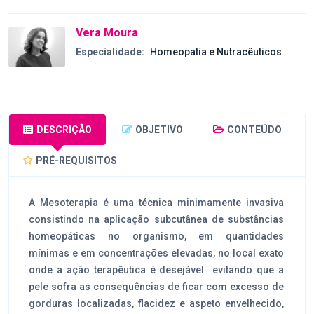
Vera Moura
Especialidade:
Homeopatia e Nutracêuticos
DESCRIÇÃO
OBJETIVO
CONTEÚDO
PRÉ-REQUISITOS
A Mesoterapia é uma técnica minimamente invasiva
consistindo na aplicação subcutânea de substâncias
homeopáticas no organismo, em quantidades
mínimas e em concentrações elevadas, no local exato
onde a ação terapêutica é desejável evitando que a
pele sofra as consequências de ficar com excesso de
gorduras localizadas, flacidez e aspeto envelhecido,