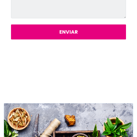
ENVIAR