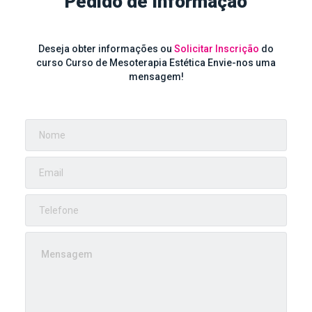
Pedido de Informação
Deseja obter informações ou
Solicitar Inscrição
do
curso Curso de Mesoterapia Estética Envie-nos uma
mensagem!