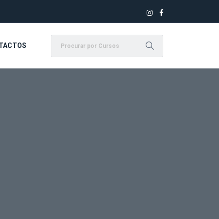
TACTOS