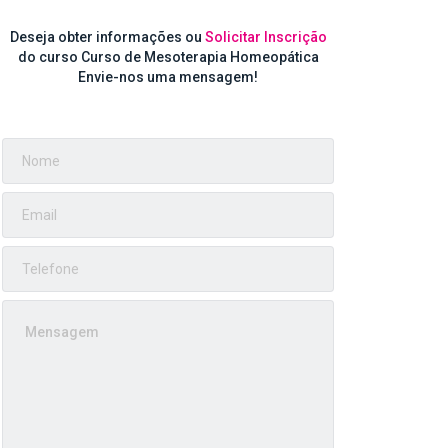
Deseja obter informações ou
Solicitar Inscrição
do curso Curso de Mesoterapia Homeopática
Envie-nos uma mensagem!