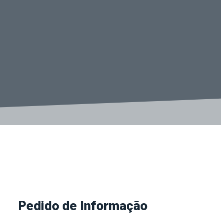
Pedido de Informação