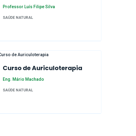
Professor Luís Filipe Silva
SAÚDE NATURAL
Curso de Auriculoterapia
Eng. Mário Machado
SAÚDE NATURAL