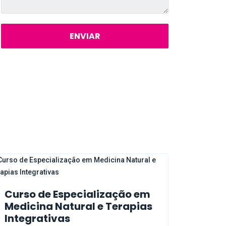
ENVIAR
Curso de Especialização em
Medicina Natural e Terapias
Integrativas